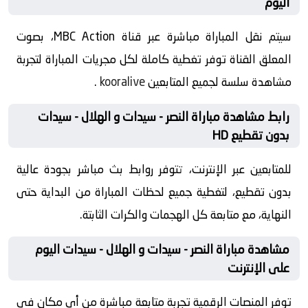
اليوم
سيتم نقل المباراة مباشرة عبر قناة MBC Action، بصوت
المعلق القناة توفر تغطية كاملة لكل مجريات المباراة لتجربة
مشاهدة سلسة لجميع المتابعين
kooralive
.
رابط مشاهدة مباراة النصر - سيدات و الهلال - سيدات
بدون تقطيع HD
للمتابعين عبر الإنترنت، تتوفر روابط بث مباشر بجودة عالية
بدون تقطيع، لتغطية جميع لحظات المباراة من البداية حتى
النهاية، مع متابعة كل الهجمات والكرات الثابتة.
مشاهدة مباراة النصر - سيدات و الهلال - سيدات اليوم
على الإنترنت
توفر المنصات الرقمية تجربة متابعة مباشرة من أي مكان في