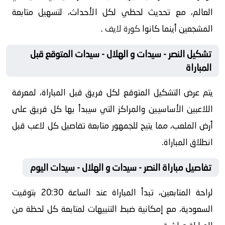
العالم، مع تحديث لحظي لكل الأحداث، لتسهيل متابعة
المشجعين أينما كانوا
كورة لايف
.
تشكيل النصر - سيدات و الهلال - سيدات المتوقع قبل
المباراة
يتم عرض التشكيل المتوقع لكل فريق قبل المباراة، لمعرفة
اللاعبين الأساسيين والمراكز التي سيبدأ بها كل فريق على
أرض الملعب، مما يتيح للجمهور متابعة تفاصيل كل لاعب قبل
انطلاق المباراة.
تفاصيل مباراة النصر - سيدات و الهلال - سيدات اليوم
لراحة المتابعين، تبدأ المباراة عند الساعة 20:30 بتوقيت
السعودية، مع إمكانية ضبط التنبيهات لمتابعة كل لحظة من