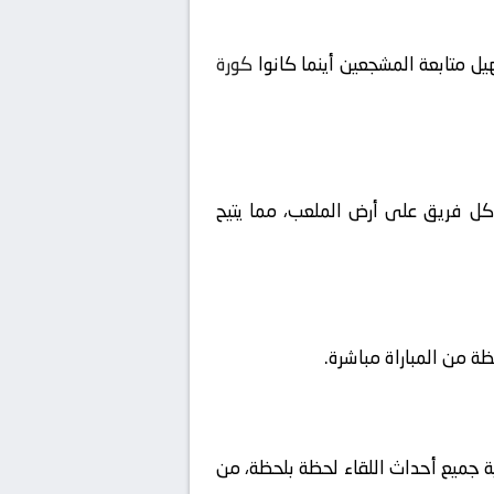
ل متابعة المشجعين أينما كانوا
كورة
ا كل فريق على أرض الملعب، مما يتيح
ية جميع أحداث اللقاء لحظة بلحظة، من