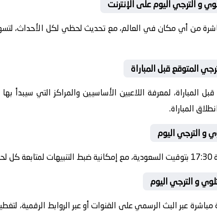
وي و الترجي اليوم على الإنترنت
باشرة من أي مكان في العالم، مع تحديث لحظي لكل الأحداث، لتسهي
رجي المتوقع قبل المباراة
ل المباراة، لمعرفة اللاعبين الأساسيين والمراكز التي سيبدأ به
طلاق المباراة.
ي و الترجي اليوم
شرة.
لوي و الترجي اليوم
 مباشرة عبر البث الرسمي على القنوات أو عبر الروابط الرقمية، لتغط