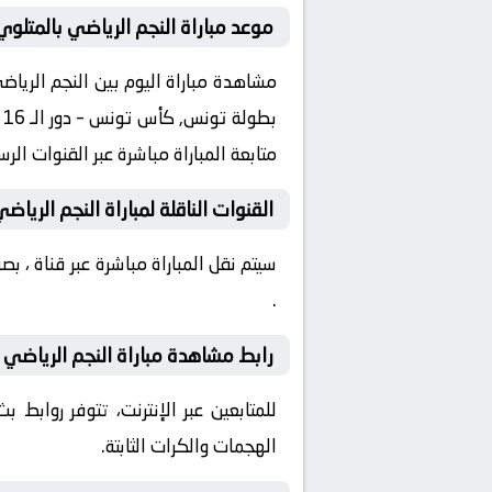
موعد مباراة النجم الرياضي بالمتلوي
متابعة المباراة مباشرة عبر القنوات ال
القنوات الناقلة لمباراة النجم الرياض
سيتم نقل المباراة مباشرة عبر قناة ، 
.
رابط مشاهدة مباراة النجم الرياضي ب
للمتابعين عبر الإنترنت، تتوفر روابط
الهجمات والكرات الثابتة.