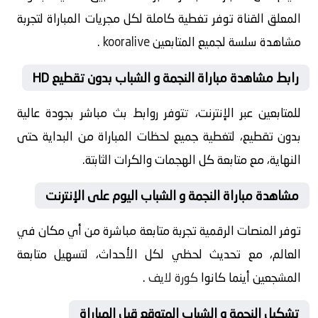
المعلق القناة توفر تغطية كاملة لكل مجريات المباراة لتجربة
مشاهدة سلسة لجميع المتابعين
kooralive
.
رابط مشاهدة مباراة النجمة و الشباب بدون تقطيع HD
للمتابعين عبر الإنترنت، تتوفر روابط بث مباشر بجودة عالية
بدون تقطيع، لتغطية جميع لحظات المباراة من البداية حتى
النهاية، مع متابعة كل الهجمات والكرات الثابتة.
مشاهدة مباراة النجمة و الشباب اليوم على الإنترنت
توفر المنصات الرقمية تجربة متابعة مباشرة من أي مكان في
العالم، مع تحديث لحظي لكل الأحداث، لتسهيل متابعة
المشجعين أينما كانوا
كورة لايف
.
تشكيل النجمة و الشباب المتوقع قبل المباراة