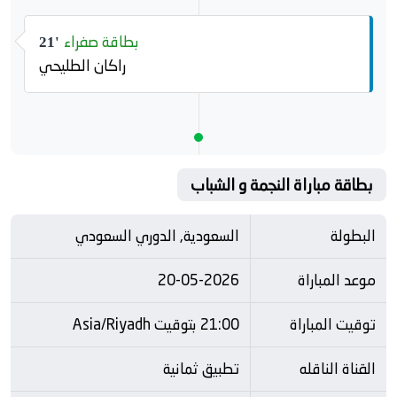
بطاقة صفراء
21'
راكان الطليحي
بطاقة مباراة النجمة و الشباب
البطولة
السعودية, الدوري السعودي
موعد المباراة
20-05-2026
توقيت المباراة
21:00 بتوقيت Asia/Riyadh
القناة الناقله
تطبيق ثمانية