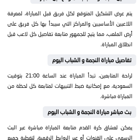
يتم عرض التشكيل المتوقع لكل فريق قبل المباراة، لمعرفة
اللاعبين الأساسيين والمراكز التي سيبدأ بها كل فريق على
أرض الملعب، مما يتيح للجمهور متابعة تفاصيل كل لاعب قبل
انطلاق المباراة.
تفاصيل مباراة النجمة و الشباب اليوم
لراحة المتابعين، تبدأ المباراة عند الساعة 21:00 بتوقيت
السعودية، مع إمكانية ضبط التنبيهات لمتابعة كل لحظة من
المباراة مباشرة.
بث مباشر مباراة النجمة و الشباب اليوم
يمكن لعشاق كرة القدم متابعة المباراة مباشرة عبر البث
الرسمي على القنوات أو عبر الروابط الرقمية، لتغطية جميع