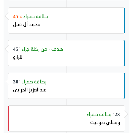
بطاقة صفراء
45'
4
محمد آل فتيل
هدف - من ركلة جزاء
45'
لازارو
بطاقة صفراء
30'
عبدالعزيز الحرابي
بطاقة صفراء
23'
ويسلي هوديت