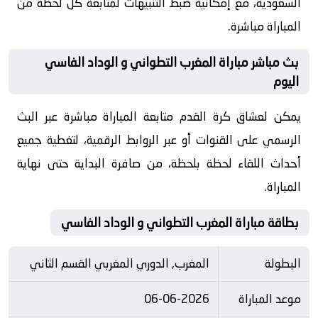
السعودية، مع إمكانية ضبط التنبيهات لمتابعة كل لحظة من
المباراة مباشرة.
بث مباشر مباراة المغرب التطواني و الوداد الفاسي
اليوم
يمكن لعشاق كرة القدم متابعة المباراة مباشرة عبر البث
الرسمي على القنوات أو عبر الروابط الرقمية، لتغطية جميع
أحداث اللقاء لحظة بلحظة، من صافرة البداية حتى نهاية
المباراة.
بطاقة مباراة المغرب التطواني و الوداد الفاسي
البطولة
المغرب, الدوري المغربي القسم الثاني
موعد المباراة
06-06-2026