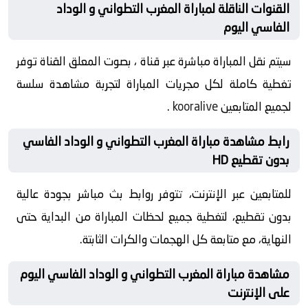
القنوات الناقلة لمباراة المغرب التطواني و الوداد
الفاسي اليوم
سيتم نقل المباراة مباشرة عبر قناة ، بصوت المعلق القناة توفر
تغطية كاملة لكل مجريات المباراة لتجربة مشاهدة سلسة
لجميع المتابعين
kooralive
.
رابط مشاهدة مباراة المغرب التطواني و الوداد الفاسي
بدون تقطيع HD
للمتابعين عبر الإنترنت، تتوفر روابط بث مباشر بجودة عالية
بدون تقطيع، لتغطية جميع لحظات المباراة من البداية حتى
النهاية، مع متابعة كل الهجمات والكرات الثابتة.
مشاهدة مباراة المغرب التطواني و الوداد الفاسي اليوم
على الإنترنت