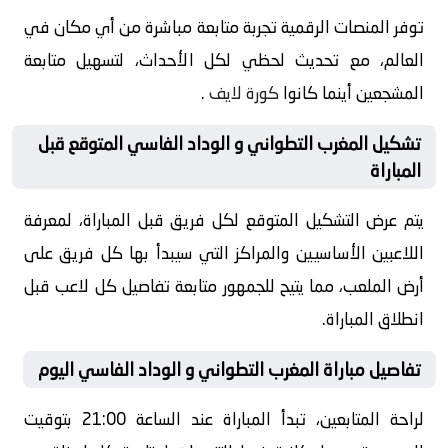
توفر المنصات الرقمية تجربة متابعة مباشرة من أي مكان في
العالم، مع تحديث لحظي لكل الأحداث، لتسهيل متابعة
المشجعين أينما كانوا
كورة لايف
.
تشكيل المغرب التطواني و الوداد الفاسي المتوقع قبل
المباراة
يتم عرض التشكيل المتوقع لكل فريق قبل المباراة، لمعرفة
اللاعبين الأساسيين والمراكز التي سيبدأ بها كل فريق على
أرض الملعب، مما يتيح للجمهور متابعة تفاصيل كل لاعب قبل
انطلاق المباراة.
تفاصيل مباراة المغرب التطواني و الوداد الفاسي اليوم
لراحة المتابعين، تبدأ المباراة عند الساعة 21:00 بتوقيت