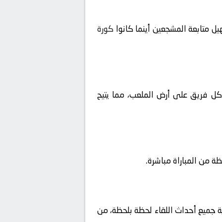
ل متابعة المشجعين أينما كانوا
كورة
ا كل فريق على أرض الملعب، مما يتيح
ية جميع أحداث اللقاء لحظة بلحظة، من