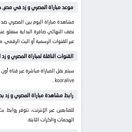
موعد مباراة المصري و زد في مصر, ك
عبر القنوات الرسمية أو البث الرقمي، 
القنوات الناقلة لمباراة المصري و زد ا
سيتم نقل المباراة مباشرة عبر قناة أو
.
kooralive
رابط مشاهدة مباراة المصري و زد بدو
للمتابعين عبر الإنترنت، تتوفر روابط
الهجمات والكرات الثابتة.