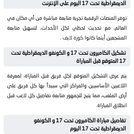
الديمقراطية تحت 17 اليوم على الإنترنت
توفر المنصات الرقمية تجربة متابعة مباشرة من أي مكان في
العالم، مع تحديث لحظي لكل الأحداث، لتسهيل متابعة
المشجعين أينما كانوا
كورة لايف
.
تشكيل الكاميرون تحت 17 و الكونغو الديمقراطية تحت
17 المتوقع قبل المباراة
يتم عرض التشكيل المتوقع لكل فريق قبل المباراة، لمعرفة
اللاعبين الأساسيين والمراكز التي سيبدأ بها كل فريق على
أرض الملعب، مما يتيح للجمهور متابعة تفاصيل كل لاعب قبل
انطلاق المباراة.
تفاصيل مباراة الكاميرون تحت 17 و الكونغو
الديمقراطية تحت 17 اليوم