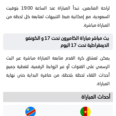
لراحة المتابعين، تبدأ المباراة عند الساعة 19:00 بتوقيت
السعودية، مع إمكانية ضبط التنبيهات لمتابعة كل لحظة من
المباراة مباشرة.
بث مباشر مباراة الكاميرون تحت 17 و الكونغو
الديمقراطية تحت 17 اليوم
يمكن لعشاق كرة القدم متابعة المباراة مباشرة عبر البث
الرسمي على القنوات أو عبر الروابط الرقمية، لتغطية جميع
أحداث اللقاء لحظة بلحظة، من صافرة البداية حتى نهاية
المباراة.
أحداث المباراة