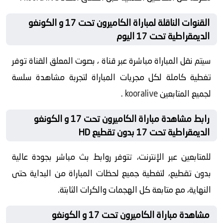
القنوات الناقلة لمباراة الكاميرون تحت 17 و الكونغو
الديمقراطية تحت 17 اليوم
سيتم نقل المباراة مباشرة عبر قناة ، بصوت المعلق القناة توفر
تغطية كاملة لكل مجريات المباراة لتجربة مشاهدة سلسة
لجميع المتابعين
kooralive
.
رابط مشاهدة مباراة الكاميرون تحت 17 و الكونغو
الديمقراطية تحت 17 بدون تقطيع HD
للمتابعين عبر الإنترنت، تتوفر روابط بث مباشر بجودة عالية
بدون تقطيع، لتغطية جميع لحظات المباراة من البداية حتى
النهاية، مع متابعة كل الهجمات والكرات الثابتة.
مشاهدة مباراة الكاميرون تحت 17 و الكونغو