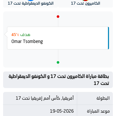
الكاميرون تحت 17
الكونغو الديمقراطية تحت 17
هدف
45'
6
Omar Tsombeng
بطاقة مباراة الكاميرون تحت 17 و الكونغو الديمقراطية
تحت 17
البطولة
أفريقيا, كأس أمم إفريقيا تحت 17
موعد المباراة
19-05-2026