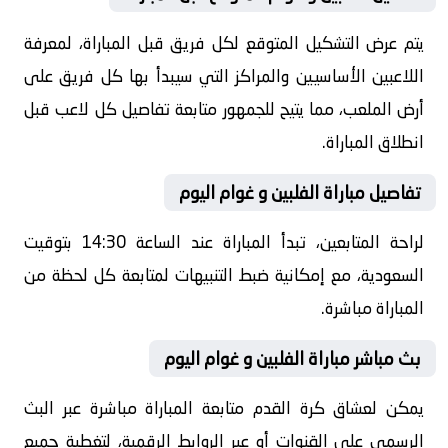
يتم عرض التشكيل المتوقع لكل فريق قبل المباراة، لمعرفة
اللاعبين الأساسيين والمراكز التي سيبدأ بها كل فريق على
أرض الملعب، مما يتيح للجمهور متابعة تفاصيل كل لاعب قبل
انطلاق المباراة.
تفاصيل مباراة الفلبين و غوام اليوم
لراحة المتابعين، تبدأ المباراة عند الساعة 14:30 بتوقيت
السعودية، مع إمكانية ضبط التنبيهات لمتابعة كل لحظة من
المباراة مباشرة.
بث مباشر مباراة الفلبين و غوام اليوم
يمكن لعشاق كرة القدم متابعة المباراة مباشرة عبر البث
الرسمي على القنوات أو عبر الروابط الرقمية، لتغطية جميع