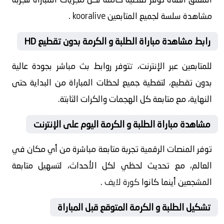
مشاهدة سلسة لجميع المتابعين
kooralive
.
رابط مشاهدة مباراة الطلبة و الكرمة بدون تقطيع HD
للمتابعين عبر الإنترنت، تتوفر روابط بث مباشر بجودة عالية
بدون تقطيع، لتغطية جميع لحظات المباراة من البداية حتى
النهاية، مع متابعة كل الهجمات والكرات الثابتة.
مشاهدة مباراة الطلبة و الكرمة اليوم على الإنترنت
توفر المنصات الرقمية تجربة متابعة مباشرة من أي مكان في
العالم، مع تحديث لحظي لكل الأحداث، لتسهيل متابعة
المشجعين أينما كانوا
كورة لايف
.
تشكيل الطلبة و الكرمة المتوقع قبل المباراة