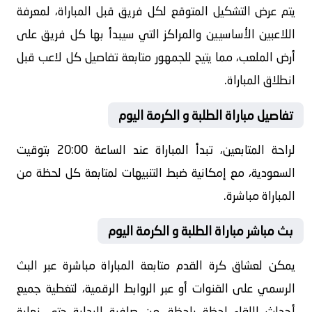
يتم عرض التشكيل المتوقع لكل فريق قبل المباراة، لمعرفة
اللاعبين الأساسيين والمراكز التي سيبدأ بها كل فريق على
أرض الملعب، مما يتيح للجمهور متابعة تفاصيل كل لاعب قبل
انطلاق المباراة.
تفاصيل مباراة الطلبة و الكرمة اليوم
لراحة المتابعين، تبدأ المباراة عند الساعة 20:00 بتوقيت
السعودية، مع إمكانية ضبط التنبيهات لمتابعة كل لحظة من
المباراة مباشرة.
بث مباشر مباراة الطلبة و الكرمة اليوم
يمكن لعشاق كرة القدم متابعة المباراة مباشرة عبر البث
الرسمي على القنوات أو عبر الروابط الرقمية، لتغطية جميع
أحداث اللقاء لحظة بلحظة، من صافرة البداية حتى نهاية