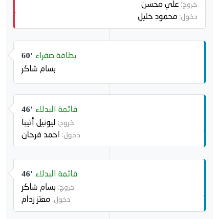
علي محسن
خروج:
محمود خليل
دخول:
بطاقة صفراء
60'
بسام شاكر
قائمة البدلاء
46'
ليونيل أتيبا
خروج:
احمد فرحان
دخول:
قائمة البدلاء
46'
بسام شاكر
خروج:
معتز زدام
دخول: