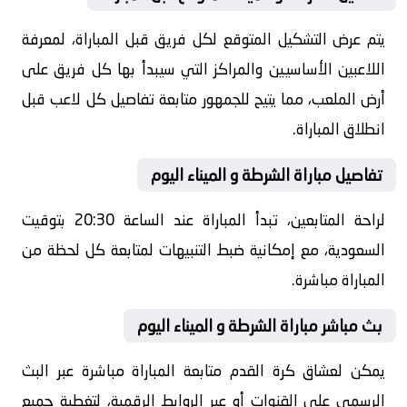
يتم عرض التشكيل المتوقع لكل فريق قبل المباراة، لمعرفة
اللاعبين الأساسيين والمراكز التي سيبدأ بها كل فريق على
أرض الملعب، مما يتيح للجمهور متابعة تفاصيل كل لاعب قبل
انطلاق المباراة.
تفاصيل مباراة الشرطة و الميناء اليوم
لراحة المتابعين، تبدأ المباراة عند الساعة 20:30 بتوقيت
السعودية، مع إمكانية ضبط التنبيهات لمتابعة كل لحظة من
المباراة مباشرة.
بث مباشر مباراة الشرطة و الميناء اليوم
يمكن لعشاق كرة القدم متابعة المباراة مباشرة عبر البث
الرسمي على القنوات أو عبر الروابط الرقمية، لتغطية جميع