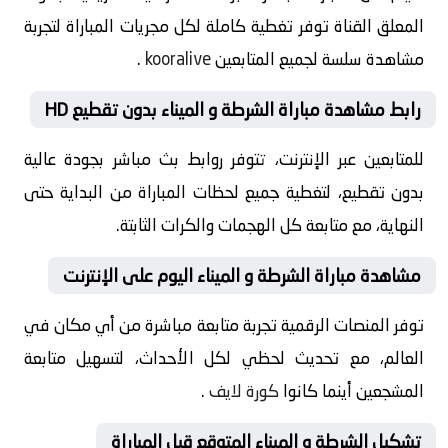
المعلق القناة توفر تغطية كاملة لكل مجريات المباراة لتجربة
مشاهدة سلسة لجميع المتابعين
kooralive
.
رابط مشاهدة مباراة الشرطة و الميناء بدون تقطيع HD
للمتابعين عبر الإنترنت، تتوفر روابط بث مباشر بجودة عالية
بدون تقطيع، لتغطية جميع لحظات المباراة من البداية حتى
النهاية، مع متابعة كل الهجمات والكرات الثابتة.
مشاهدة مباراة الشرطة و الميناء اليوم على الإنترنت
توفر المنصات الرقمية تجربة متابعة مباشرة من أي مكان في
العالم، مع تحديث لحظي لكل الأحداث، لتسهيل متابعة
المشجعين أينما كانوا
كورة لايف
.
تشكيل الشرطة و الميناء المتوقع قبل المباراة