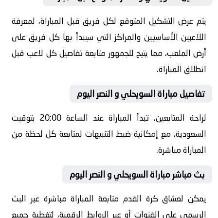
يتم عرض التشكيل المتوقع لكل فريق قبل المباراة، لمعرفة
اللاعبين الأساسيين والمراكز التي سيبدأ بها كل فريق على
أرض الملعب، مما يتيح للجمهور متابعة تفاصيل كل لاعب قبل
انطلاق المباراة.
تفاصيل مباراة السويحلي و النصر اليوم
لراحة المتابعين، تبدأ المباراة عند الساعة 20:00 بتوقيت
السعودية، مع إمكانية ضبط التنبيهات لمتابعة كل لحظة من
المباراة مباشرة.
بث مباشر مباراة السويحلي و النصر اليوم
يمكن لعشاق كرة القدم متابعة المباراة مباشرة عبر البث
الرسمي على القنوات أو عبر الروابط الرقمية، لتغطية جميع