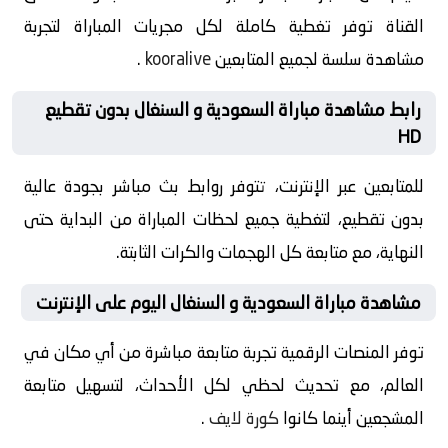
القناة توفر تغطية كاملة لكل مجريات المباراة لتجربة
مشاهدة سلسة لجميع المتابعين
kooralive
.
رابط مشاهدة مباراة السعودية و السنغال بدون تقطيع
HD
للمتابعين عبر الإنترنت، تتوفر روابط بث مباشر بجودة عالية
بدون تقطيع، لتغطية جميع لحظات المباراة من البداية حتى
النهاية، مع متابعة كل الهجمات والكرات الثابتة.
مشاهدة مباراة السعودية و السنغال اليوم على الإنترنت
توفر المنصات الرقمية تجربة متابعة مباشرة من أي مكان في
العالم، مع تحديث لحظي لكل الأحداث، لتسهيل متابعة
المشجعين أينما كانوا
كورة لايف
.