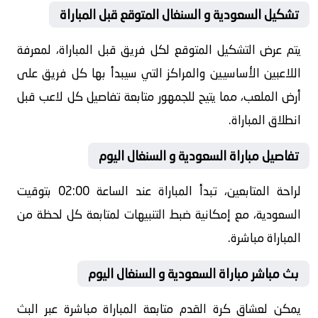
تشكيل السعودية و السنغال المتوقع قبل المباراة
يتم عرض التشكيل المتوقع لكل فريق قبل المباراة، لمعرفة
اللاعبين الأساسيين والمراكز التي سيبدأ بها كل فريق على
أرض الملعب، مما يتيح للجمهور متابعة تفاصيل كل لاعب قبل
انطلاق المباراة.
تفاصيل مباراة السعودية و السنغال اليوم
لراحة المتابعين، تبدأ المباراة عند الساعة 02:00 بتوقيت
السعودية، مع إمكانية ضبط التنبيهات لمتابعة كل لحظة من
المباراة مباشرة.
بث مباشر مباراة السعودية و السنغال اليوم
يمكن لعشاق كرة القدم متابعة المباراة مباشرة عبر البث