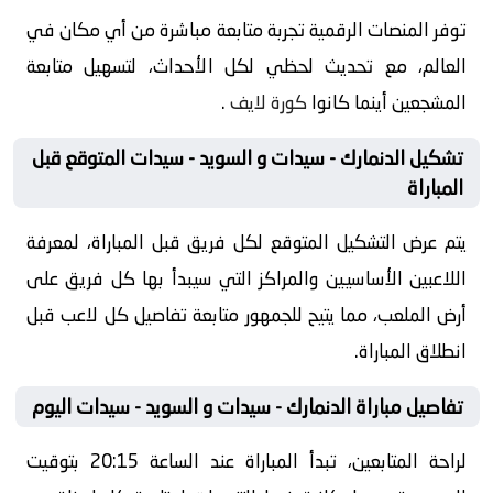
توفر المنصات الرقمية تجربة متابعة مباشرة من أي مكان في
العالم، مع تحديث لحظي لكل الأحداث، لتسهيل متابعة
المشجعين أينما كانوا
كورة لايف
.
تشكيل الدنمارك - سيدات و السويد - سيدات المتوقع قبل
المباراة
يتم عرض التشكيل المتوقع لكل فريق قبل المباراة، لمعرفة
اللاعبين الأساسيين والمراكز التي سيبدأ بها كل فريق على
أرض الملعب، مما يتيح للجمهور متابعة تفاصيل كل لاعب قبل
انطلاق المباراة.
تفاصيل مباراة الدنمارك - سيدات و السويد - سيدات اليوم
لراحة المتابعين، تبدأ المباراة عند الساعة 20:15 بتوقيت