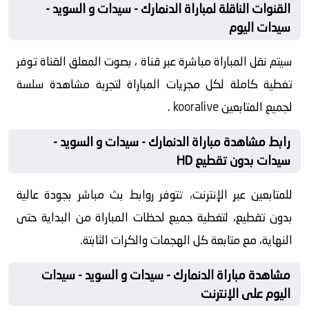
القنوات الناقلة لمباراة الدنمارك - سيدات و السويد -
سيدات اليوم
سيتم نقل المباراة مباشرة عبر قناة ، بصوت المعلق القناة توفر
تغطية كاملة لكل مجريات المباراة لتجربة مشاهدة سلسة
لجميع المتابعين
kooralive
.
رابط مشاهدة مباراة الدنمارك - سيدات و السويد -
سيدات بدون تقطيع HD
للمتابعين عبر الإنترنت، تتوفر روابط بث مباشر بجودة عالية
بدون تقطيع، لتغطية جميع لحظات المباراة من البداية حتى
النهاية، مع متابعة كل الهجمات والكرات الثابتة.
مشاهدة مباراة الدنمارك - سيدات و السويد - سيدات
اليوم على الإنترنت