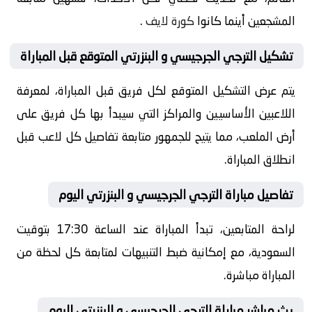
المشجعين أينما كانوا
كورة لايف
.
تشكيل الترجي الجرجيسي و البنزرتي المتوقع قبل المباراة
يتم عرض التشكيل المتوقع لكل فريق قبل المباراة، لمعرفة
اللاعبين الأساسيين والمراكز التي سيبدأ بها كل فريق على
أرض الملعب، مما يتيح للجمهور متابعة تفاصيل كل لاعب قبل
انطلاق المباراة.
تفاصيل مباراة الترجي الجرجيسي و البنزرتي اليوم
لراحة المتابعين، تبدأ المباراة عند الساعة 17:30 بتوقيت
السعودية، مع إمكانية ضبط التنبيهات لمتابعة كل لحظة من
المباراة مباشرة.
بث مباشر مباراة الترجي الجرجيسي و البنزرتي اليوم