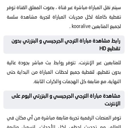
سيتم نقل المباراة مباشرة عبر قناة ، بصوت المعلق القناة توفر
تغطية كاملة لكل مجريات المباراة لتجربة مشاهدة سلسة
لجميع المتابعين
kooralive
.
رابط مشاهدة مباراة الترجي الجرجيسي و البنزرتي بدون
تقطيع HD
للمتابعين عبر الإنترنت، تتوفر روابط بث مباشر بجودة عالية
بدون تقطيع، لتغطية جميع لحظات المباراة من البداية حتى
النهاية، مع متابعة كل الهجمات والكرات الثابتة.
مشاهدة مباراة الترجي الجرجيسي و البنزرتي اليوم على
الإنترنت
توفر المنصات الرقمية تجربة متابعة مباشرة من أي مكان في
العالم، مع تحديث لحظي لكل الأحداث، لتسهيل متابعة