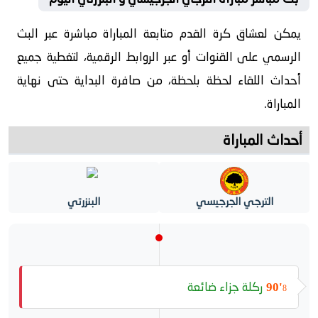
يمكن لعشاق كرة القدم متابعة المباراة مباشرة عبر البث
الرسمي على القنوات أو عبر الروابط الرقمية، لتغطية جميع
أحداث اللقاء لحظة بلحظة، من صافرة البداية حتى نهاية
المباراة.
أحداث المباراة
الترجي الجرجيسي
البنزرتي
ركلة جزاء ضائعة
90'
8