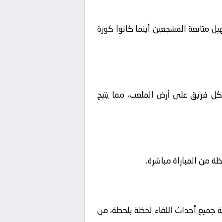
ل متابعة المشجعين أينما كانوا
كورة
ا كل فريق على أرض الملعب، مما يتيح
ية جميع أحداث اللقاء لحظة بلحظة، من