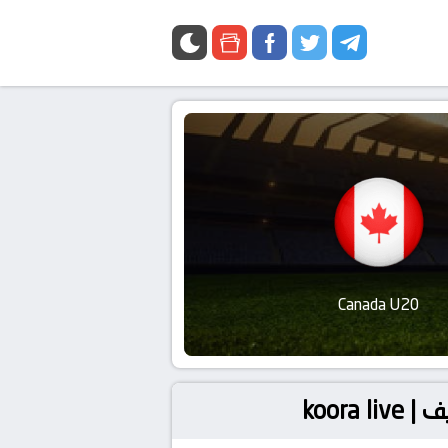
Canada U20