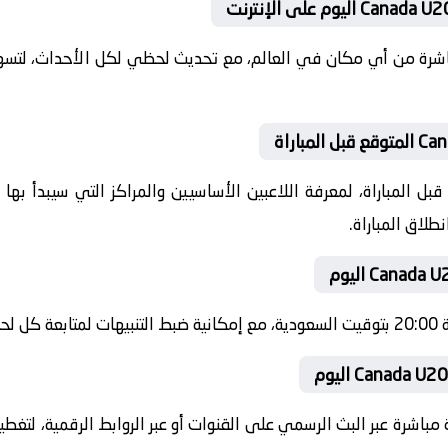
باشرة من أي مكان في العالم، مع تحديث لحظي لكل الأحداث، لتسهي
ل المباراة، لمعرفة اللاعبين الأساسيين والمراكز التي سيبدأ به
طلاق المباراة.
شرة.
 مباشرة عبر البث الرسمي على القنوات أو عبر الروابط الرقمية، لتغط