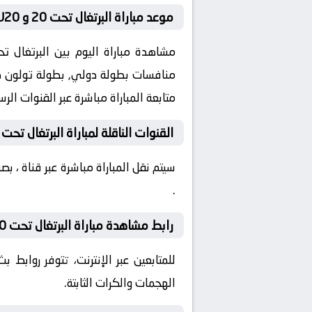
موعد مباراة البرتغال تحت 20 و Canada U20 في دولي, بطولة تولون
متابعة المباراة مباشرة عبر القنوات ال
القنوات الناقلة لمباراة البرتغال تحت 20 و Canada U20 اليوم
سيتم نقل المباراة مباشرة عبر قناة ، 
.
رابط مشاهدة مباراة البرتغال تحت 20 و Canada U20 بدون تقطيع HD
للمتابعين عبر الإنترنت، تتوفر روابط
الهجمات والكرات الثابتة.