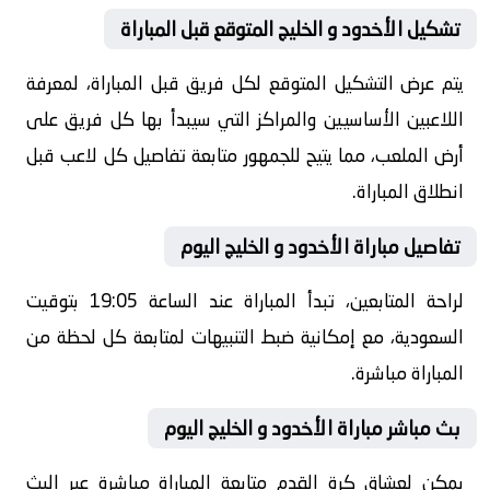
تشكيل الأخدود و الخليج المتوقع قبل المباراة
يتم عرض التشكيل المتوقع لكل فريق قبل المباراة، لمعرفة
اللاعبين الأساسيين والمراكز التي سيبدأ بها كل فريق على
أرض الملعب، مما يتيح للجمهور متابعة تفاصيل كل لاعب قبل
انطلاق المباراة.
تفاصيل مباراة الأخدود و الخليج اليوم
لراحة المتابعين، تبدأ المباراة عند الساعة 19:05 بتوقيت
السعودية، مع إمكانية ضبط التنبيهات لمتابعة كل لحظة من
المباراة مباشرة.
بث مباشر مباراة الأخدود و الخليج اليوم
يمكن لعشاق كرة القدم متابعة المباراة مباشرة عبر البث