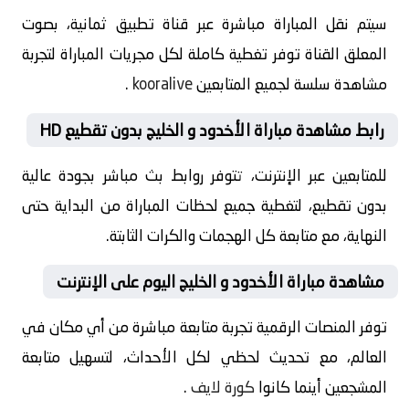
سيتم نقل المباراة مباشرة عبر قناة تطبيق ثمانية، بصوت
المعلق القناة توفر تغطية كاملة لكل مجريات المباراة لتجربة
مشاهدة سلسة لجميع المتابعين
kooralive
.
رابط مشاهدة مباراة الأخدود و الخليج بدون تقطيع HD
للمتابعين عبر الإنترنت، تتوفر روابط بث مباشر بجودة عالية
بدون تقطيع، لتغطية جميع لحظات المباراة من البداية حتى
النهاية، مع متابعة كل الهجمات والكرات الثابتة.
مشاهدة مباراة الأخدود و الخليج اليوم على الإنترنت
توفر المنصات الرقمية تجربة متابعة مباشرة من أي مكان في
العالم، مع تحديث لحظي لكل الأحداث، لتسهيل متابعة
المشجعين أينما كانوا
كورة لايف
.