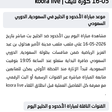
05-16 كورة لايف | koora live
موعد مباراة الأخدود و الخليج في السعودية, الدوري
السعودي
مشاهدة مباراة اليوم بين الأخدود ضد الخليج بث مباشر بتاريخ
2026-05-16 على ملعب ملعب مدينة الأمير هذلول بن عبد
العزيز الرياضية ضمن منافسات بطولة السعودية, الدوري
السعودي صافرة البداية ستعلو عند الساعة 19:05 بتوقيت
السعودية، لتبدأ الإثارة منذ اللحظة الأولى يمكن للمتابعين
متابعة المباراة مباشرة عبر القنوات الرسمية أو البث الرقمي،
مع معرفة كل التفاصيل العملية قبل انطلاق اللقاء
koora live
.
القنوات الناقلة لمباراة الأخدود و الخليج اليوم