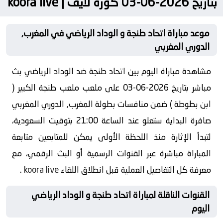
بتاريخ 2026-06-03 كورة لايف | koora live
موعد مباراة اتحاد طنجة و الوداد الرياضي في المغرب,
الدوري المغربي
مشاهدة مباراة اليوم بين اتحاد طنجة ضد الوداد الرياضي بث
مباشر بتاريخ 2026-06-03 على ملعب ملعب طنجة الكبير (
ابن بطوطة ) ضمن منافسات بطولة المغرب, الدوري المغربي
صافرة البداية ستعلو عند الساعة 21:00 بتوقيت السعودية،
لتبدأ الإثارة منذ اللحظة الأولى يمكن للمتابعين متابعة
المباراة مباشرة عبر القنوات الرسمية أو البث الرقمي، مع
معرفة كل التفاصيل العملية قبل انطلاق اللقاء
koora live
.
القنوات الناقلة لمباراة اتحاد طنجة و الوداد الرياضي
اليوم