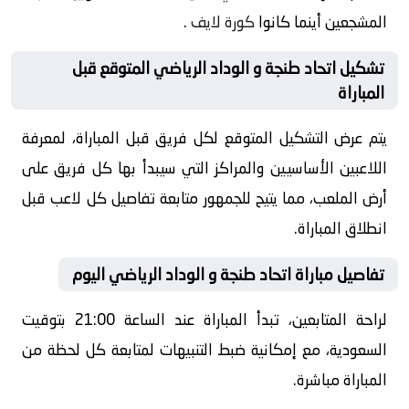
المشجعين أينما كانوا
كورة لايف
.
تشكيل اتحاد طنجة و الوداد الرياضي المتوقع قبل
المباراة
يتم عرض التشكيل المتوقع لكل فريق قبل المباراة، لمعرفة
اللاعبين الأساسيين والمراكز التي سيبدأ بها كل فريق على
أرض الملعب، مما يتيح للجمهور متابعة تفاصيل كل لاعب قبل
انطلاق المباراة.
تفاصيل مباراة اتحاد طنجة و الوداد الرياضي اليوم
لراحة المتابعين، تبدأ المباراة عند الساعة 21:00 بتوقيت
السعودية، مع إمكانية ضبط التنبيهات لمتابعة كل لحظة من
المباراة مباشرة.