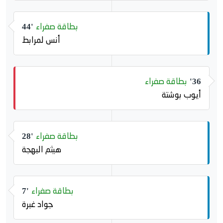
بطاقة صفراء
44'
أنس لمرابط
بطاقة صفراء
36'
أيوب بوشتة
بطاقة صفراء
28'
هيثم البهجة
بطاقة صفراء
7'
جواد غبرة