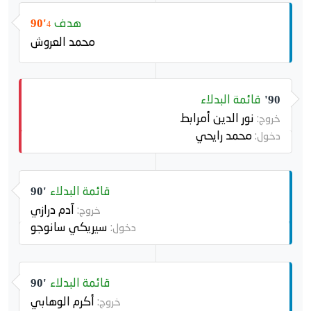
هدف
90'
4
محمد العروش
قائمة البدلاء
90'
نور الدين أمرابط
خروج:
محمد رايحي
دخول:
قائمة البدلاء
90'
آدم درازي
خروج:
سيريكي سانوجو
دخول:
قائمة البدلاء
90'
أكرم الوهابي
خروج: