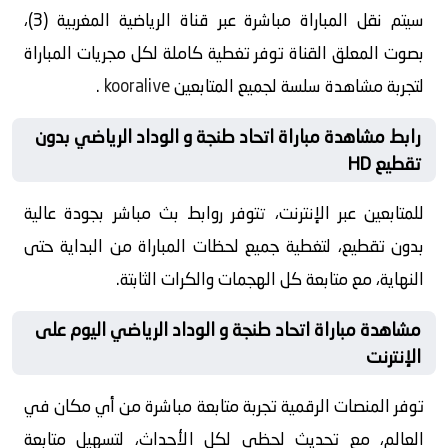
سيتم نقل المباراة مباشرة عبر قناة الرياضية المغربية (3)،
بصوت المعلق القناة توفر تغطية كاملة لكل مجريات المباراة
لتجربة مشاهدة سلسة لجميع المتابعين
kooralive
.
رابط مشاهدة مباراة اتحاد طنجة و الوداد الرياضي بدون
تقطيع HD
للمتابعين عبر الإنترنت، تتوفر روابط بث مباشر بجودة عالية
بدون تقطيع، لتغطية جميع لحظات المباراة من البداية حتى
النهاية، مع متابعة كل الهجمات والكرات الثابتة.
مشاهدة مباراة اتحاد طنجة و الوداد الرياضي اليوم على
الإنترنت
توفر المنصات الرقمية تجربة متابعة مباشرة من أي مكان في
العالم، مع تحديث لحظي لكل الأحداث، لتسهيل متابعة