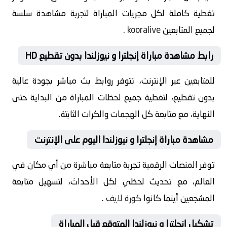
تغطية كاملة لكل مجريات المباراة لتجربة مشاهدة سلسة
لجميع المتابعين
kooralive
.
رابط مشاهدة مباراة إنجلترا و نيوزلندا بدون تقطيع HD
للمتابعين عبر الإنترنت، تتوفر روابط بث مباشر بجودة عالية
بدون تقطيع، لتغطية جميع لحظات المباراة من البداية حتى
النهاية، مع متابعة كل الهجمات والكرات الثابتة.
مشاهدة مباراة إنجلترا و نيوزلندا اليوم على الإنترنت
توفر المنصات الرقمية تجربة متابعة مباشرة من أي مكان في
العالم، مع تحديث لحظي لكل الأحداث، لتسهيل متابعة
المشجعين أينما كانوا
كورة لايف
.
تشكيل إنجلترا و نيوزلندا المتوقع قبل المباراة