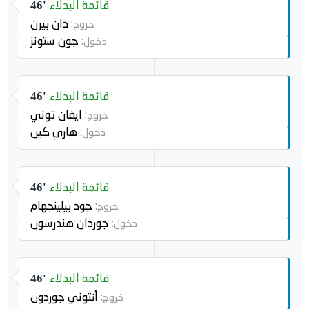
قائمة البدلاء
46'
دان بيرن
خروج:
جون ستونز
دخول:
قائمة البدلاء
46'
ايفان توني
خروج:
هاري كين
دخول:
قائمة البدلاء
46'
جود بيلينجهام
خروج:
جوردان هندرسون
دخول:
قائمة البدلاء
46'
أنتوني جوردون
خروج: