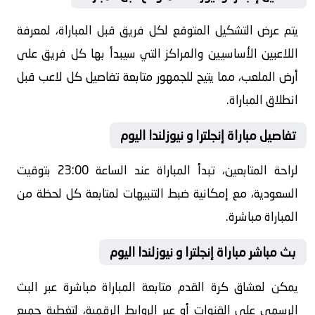
يتم عرض التشكيل المتوقع لكل فريق قبل المباراة، لمعرفة
اللاعبين الأساسيين والمراكز التي سيبدأ بها كل فريق على
أرض الملعب، مما يتيح للجمهور متابعة تفاصيل كل لاعب قبل
انطلاق المباراة.
تفاصيل مباراة إنجلترا و نيوزلندا اليوم
لراحة المتابعين، تبدأ المباراة عند الساعة 23:00 بتوقيت
السعودية، مع إمكانية ضبط التنبيهات لمتابعة كل لحظة من
المباراة مباشرة.
بث مباشر مباراة إنجلترا و نيوزلندا اليوم
يمكن لعشاق كرة القدم متابعة المباراة مباشرة عبر البث
الرسمي على القنوات أو عبر الروابط الرقمية، لتغطية جميع