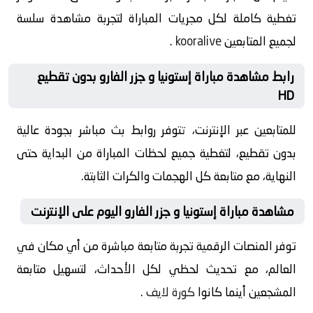
تغطية كاملة لكل مجريات المباراة لتجربة مشاهدة سلسة
لجميع المتابعين
kooralive
.
رابط مشاهدة مباراة إستونيا و جزر الفارو بدون تقطيع
HD
للمتابعين عبر الإنترنت، تتوفر روابط بث مباشر بجودة عالية
بدون تقطيع، لتغطية جميع لحظات المباراة من البداية حتى
النهاية، مع متابعة كل الهجمات والكرات الثابتة.
مشاهدة مباراة إستونيا و جزر الفارو اليوم على الإنترنت
توفر المنصات الرقمية تجربة متابعة مباشرة من أي مكان في
العالم، مع تحديث لحظي لكل الأحداث، لتسهيل متابعة
المشجعين أينما كانوا
كورة لايف
.