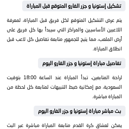
تشكيل إستونيا و جزر الفارو المتوقع قبل المباراة
يتم عرض التشكيل المتوقع لكل فريق قبل المباراة، لمعرفة
اللاعبين الأساسيين والمراكز التي سيبدأ بها كل فريق على
أرض الملعب، مما يتيح للجمهور متابعة تفاصيل كل لاعب قبل
انطلاق المباراة.
تفاصيل مباراة إستونيا و جزر الفارو اليوم
لراحة المتابعين، تبدأ المباراة عند الساعة 18:00 بتوقيت
السعودية، مع إمكانية ضبط التنبيهات لمتابعة كل لحظة من
المباراة مباشرة.
بث مباشر مباراة إستونيا و جزر الفارو اليوم
يمكن لعشاق كرة القدم متابعة المباراة مباشرة عبر البث