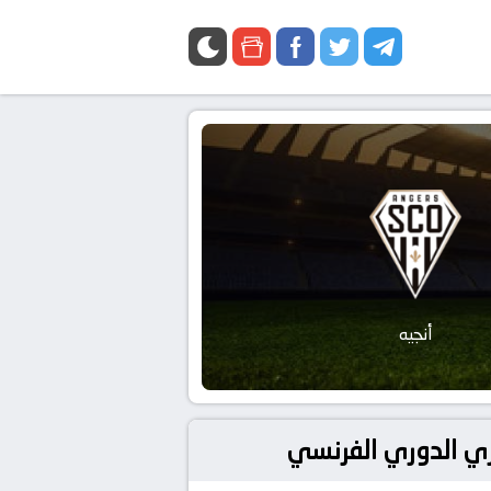
أنجيه