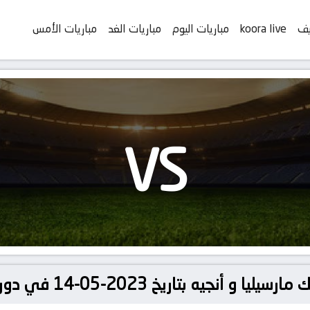
يف
koora live
مباريات اليوم
مباريات الغد
مباريات الأمس
VS
بتاريخ 2023-05-14 في دوري الدوري الفرنسي