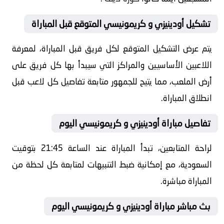
تشكيل أودينيزي و كريمونيسي المتوقع قبل المباراة
يتم عرض التشكيل المتوقع لكل فريق قبل المباراة، لمعرفة
اللاعبين الأساسيين والمراكز التي سيبدأ بها كل فريق على
أرض الملعب، مما يتيح للجمهور متابعة تفاصيل كل لاعب قبل
انطلاق المباراة.
تفاصيل مباراة أودينيزي و كريمونيسي اليوم
لراحة المتابعين، تبدأ المباراة عند الساعة 21:45 بتوقيت
السعودية، مع إمكانية ضبط التنبيهات لمتابعة كل لحظة من
المباراة مباشرة.
بث مباشر مباراة أودينيزي و كريمونيسي اليوم