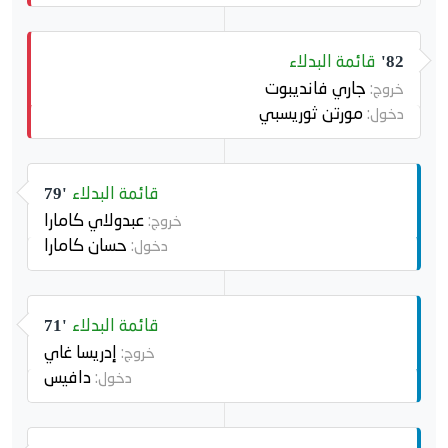
قائمة البدلاء
82'
جاري فانديبوت
خروج:
مورتن ثوريسبي
دخول:
قائمة البدلاء
79'
عبدولاي كامارا
خروج:
حسان كامارا
دخول:
قائمة البدلاء
71'
إدريسا غاي
خروج:
دافيس
دخول: