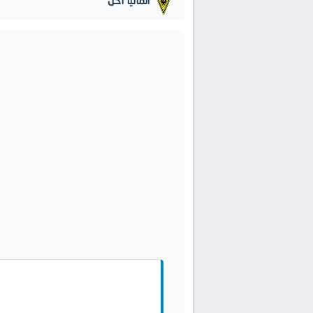
ألمانيا آخن