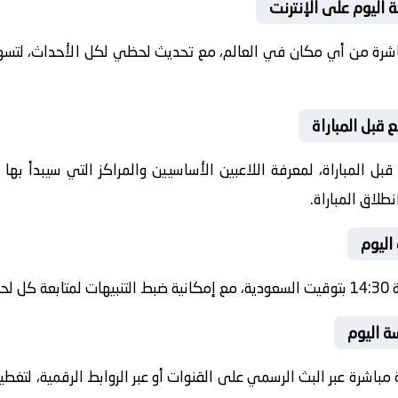
 اليوم على الإنترنت
باشرة من أي مكان في العالم، مع تحديث لحظي لكل الأحداث، لتسهي
 قبل المباراة
ل المباراة، لمعرفة اللاعبين الأساسيين والمراكز التي سيبدأ به
طلاق المباراة.
اليوم
شرة.
سة اليوم
 مباشرة عبر البث الرسمي على القنوات أو عبر الروابط الرقمية، لتغط