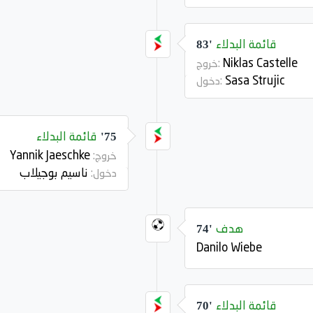
قائمة البدلاء
83'
Niklas Castelle
خروج:
Sasa Strujic
دخول:
قائمة البدلاء
75'
Yannik Jaeschke
خروج:
ناسيم بوجيلاب
دخول:
هدف
74'
Danilo Wiebe
قائمة البدلاء
70'