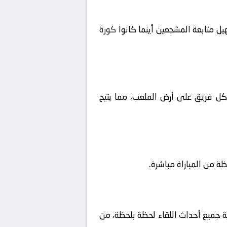
ل متابعة المشجعين أينما كانوا
كورة
ا كل فريق على أرض الملعب، مما يتيح
ية جميع أحداث اللقاء لحظة بلحظة، من