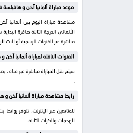
موعد مباراة ألمانيا آخن و هافيلسة في 
مباشرة عبر القنوات الرسمية أو البث ا
القنوات الناقلة لمباراة ألمانيا آخن و
سيتم نقل المباراة مباشرة عبر قناة ، 
.
رابط مشاهدة مباراة ألمانيا آخن و ها
للمتابعين عبر الإنترنت، تتوفر روابط
الهجمات والكرات الثابتة.