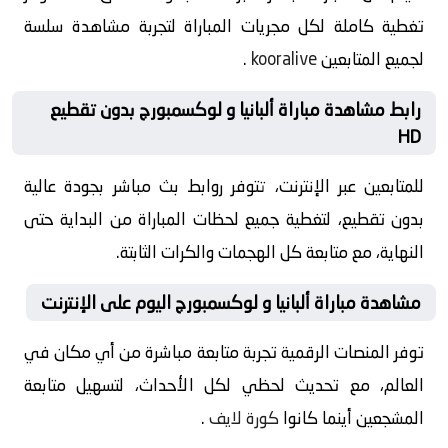
تغطية كاملة لكل مجريات المباراة لتجربة مشاهدة سلسة
لجميع المتابعين
kooralive
.
رابط مشاهدة مباراة ألبانيا و لوكسمبورج بدون تقطيع
HD
للمتابعين عبر الإنترنت، تتوفر روابط بث مباشر بجودة عالية
بدون تقطيع، لتغطية جميع لحظات المباراة من البداية حتى
النهاية، مع متابعة كل الهجمات والكرات الثابتة.
مشاهدة مباراة ألبانيا و لوكسمبورج اليوم على الإنترنت
توفر المنصات الرقمية تجربة متابعة مباشرة من أي مكان في
العالم، مع تحديث لحظي لكل الأحداث، لتسهيل متابعة
المشجعين أينما كانوا
كورة لايف
.