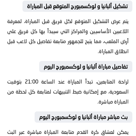
تشكيل ألبانيا و لوكسمبورج المتوقع قبل المباراة
يتم عرض التشكيل المتوقع لكل فريق قبل المباراة، لمعرفة
اللاعبين الأساسيين والمراكز التي سيبدأ بها كل فريق على
أرض الملعب، مما يتيح للجمهور متابعة تفاصيل كل لاعب قبل
انطلاق المباراة.
تفاصيل مباراة ألبانيا و لوكسمبورج اليوم
لراحة المتابعين، تبدأ المباراة عند الساعة 21:00 بتوقيت
السعودية، مع إمكانية ضبط التنبيهات لمتابعة كل لحظة من
المباراة مباشرة.
بث مباشر مباراة ألبانيا و لوكسمبورج اليوم
يمكن لعشاق كرة القدم متابعة المباراة مباشرة عبر البث