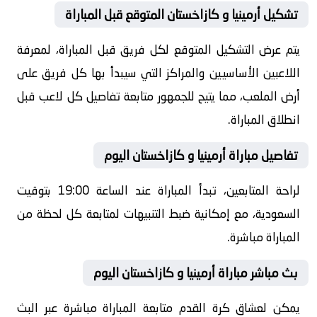
تشكيل أرمينيا و كازاخستان المتوقع قبل المباراة
يتم عرض التشكيل المتوقع لكل فريق قبل المباراة، لمعرفة
اللاعبين الأساسيين والمراكز التي سيبدأ بها كل فريق على
أرض الملعب، مما يتيح للجمهور متابعة تفاصيل كل لاعب قبل
انطلاق المباراة.
تفاصيل مباراة أرمينيا و كازاخستان اليوم
لراحة المتابعين، تبدأ المباراة عند الساعة 19:00 بتوقيت
السعودية، مع إمكانية ضبط التنبيهات لمتابعة كل لحظة من
المباراة مباشرة.
بث مباشر مباراة أرمينيا و كازاخستان اليوم
يمكن لعشاق كرة القدم متابعة المباراة مباشرة عبر البث