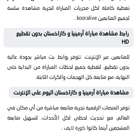
تغطية كاملة لكل مجريات المباراة لتجربة مشاهدة سلسة
لجميع المتابعين
kooralive
.
رابط مشاهدة مباراة أرمينيا و كازاخستان بدون تقطيع
HD
للمتابعين عبر الإنترنت، تتوفر روابط بث مباشر بجودة عالية
بدون تقطيع، لتغطية جميع لحظات المباراة من البداية حتى
النهاية، مع متابعة كل الهجمات والكرات الثابتة.
مشاهدة مباراة أرمينيا و كازاخستان اليوم على الإنترنت
توفر المنصات الرقمية تجربة متابعة مباشرة من أي مكان في
العالم، مع تحديث لحظي لكل الأحداث، لتسهيل متابعة
المشجعين أينما كانوا
كورة لايف
.